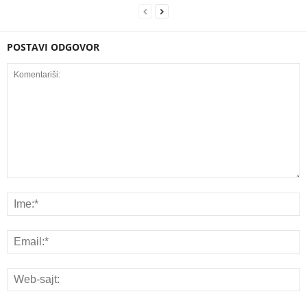
POSTAVI ODGOVOR