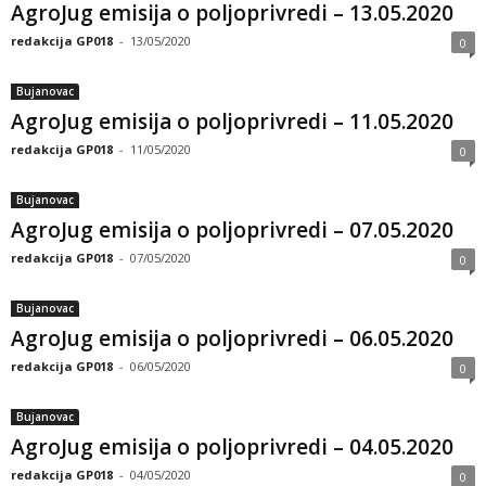
AgroJug emisija o poljoprivredi – 13.05.2020
redakcija GP018
-
13/05/2020
0
Bujanovac
AgroJug emisija o poljoprivredi – 11.05.2020
redakcija GP018
-
11/05/2020
0
Bujanovac
AgroJug emisija o poljoprivredi – 07.05.2020
redakcija GP018
-
07/05/2020
0
Bujanovac
AgroJug emisija o poljoprivredi – 06.05.2020
redakcija GP018
-
06/05/2020
0
Bujanovac
AgroJug emisija o poljoprivredi – 04.05.2020
redakcija GP018
-
04/05/2020
0