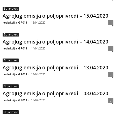
Bujanovac
AgroJug emisija o poljoprivredi – 15.04.2020
redakcija GP018
-
15/04/2020
0
Bujanovac
AgroJug emisija o poljoprivredi – 14.04.2020
redakcija GP018
-
14/04/2020
0
Bujanovac
AgroJug emisija o poljoprivredi – 13.04.2020
redakcija GP018
-
13/04/2020
0
Bujanovac
AgroJug emisija o poljoprivredi – 03.04.2020
redakcija GP018
-
03/04/2020
0
Bujanovac