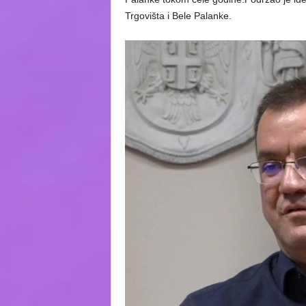
Trgovišta i Bele Palanke.