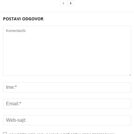
POSTAVI ODGOVOR