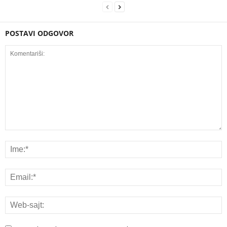
POSTAVI ODGOVOR