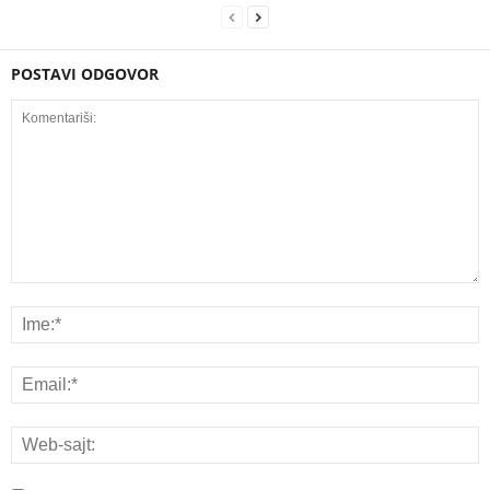
POSTAVI ODGOVOR