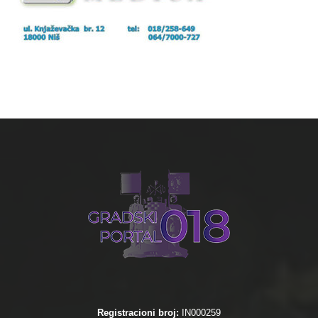
Registracioni broj:
IN000259