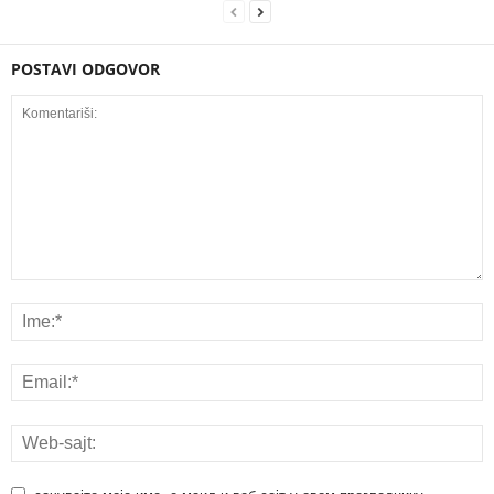
POSTAVI ODGOVOR