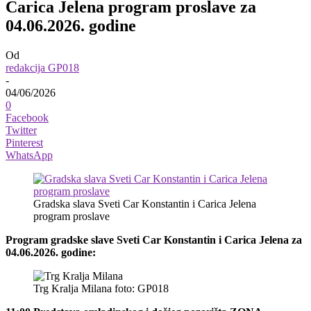
Carica Jelena program proslave za
04.06.2026. godine
Od
redakcija GP018
-
04/06/2026
0
Facebook
Twitter
Pinterest
WhatsApp
Gradska slava Sveti Car Konstantin i Carica Jelena
program proslave
Program gradske slave Sveti Car Konstantin i Carica Jelena za
04.06.2026. godine:
Trg Kralja Milana foto: GP018