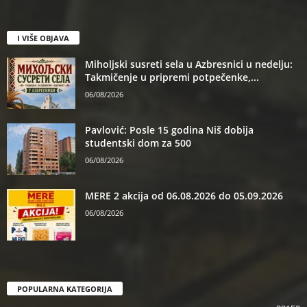
I VIŠE OBJAVA
Miholjski susreti sela u Azbresnici u nedelju:
Takmičenje u pripremi potpečenke,...
06/08/2026
Pavlović: Posle 15 godina Niš dobija
studentski dom za 500
06/08/2026
MERE 2 akcija od 06.08.2026 do 05.09.2026
06/08/2026
POPULARNA KATEGORIJA