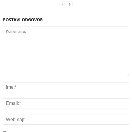
POSTAVI ODGOVOR