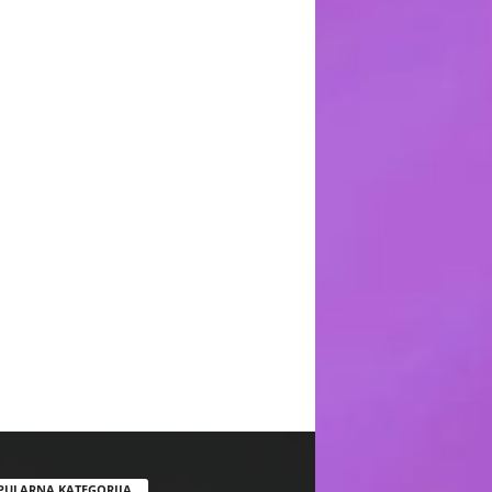
PULARNA KATEGORIJA