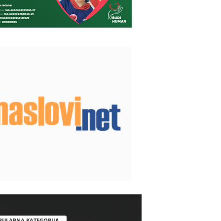
PULARNA KATEGORIJA