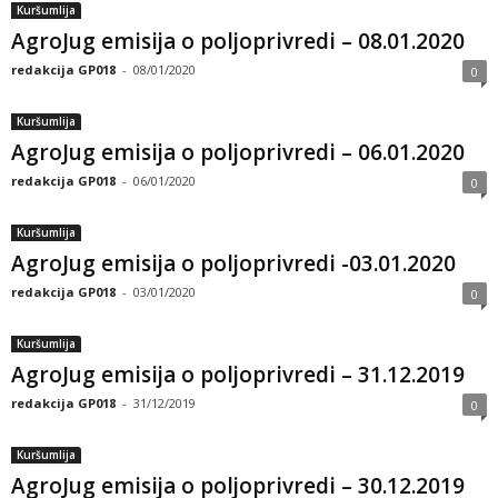
Kuršumlija
AgroJug emisija o poljoprivredi – 08.01.2020
redakcija GP018
-
08/01/2020
0
Kuršumlija
AgroJug emisija o poljoprivredi – 06.01.2020
redakcija GP018
-
06/01/2020
0
Kuršumlija
AgroJug emisija o poljoprivredi -03.01.2020
redakcija GP018
-
03/01/2020
0
Kuršumlija
AgroJug emisija o poljoprivredi – 31.12.2019
redakcija GP018
-
31/12/2019
0
Kuršumlija
AgroJug emisija o poljoprivredi – 30.12.2019