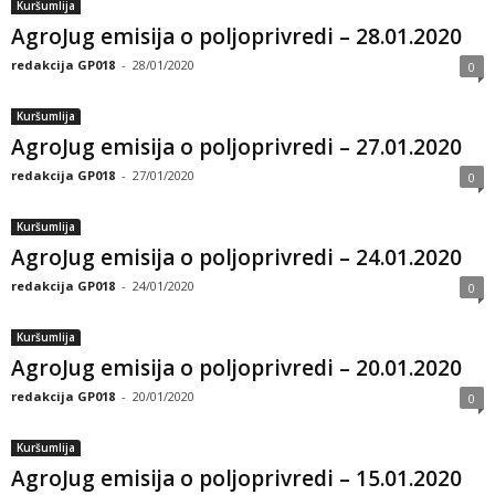
Kuršumlija
AgroJug emisija o poljoprivredi – 28.01.2020
redakcija GP018
-
28/01/2020
0
Kuršumlija
AgroJug emisija o poljoprivredi – 27.01.2020
redakcija GP018
-
27/01/2020
0
Kuršumlija
AgroJug emisija o poljoprivredi – 24.01.2020
redakcija GP018
-
24/01/2020
0
Kuršumlija
AgroJug emisija o poljoprivredi – 20.01.2020
redakcija GP018
-
20/01/2020
0
Kuršumlija
AgroJug emisija o poljoprivredi – 15.01.2020