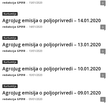
redakcija GP018
-
15/01/2020
0
Kuršumlija
AgroJug emisija o poljoprivredi – 14.01.2020
redakcija GP018
-
14/01/2020
0
Kuršumlija
AgroJug emisija o poljoprivredi – 13.01.2020
redakcija GP018
-
13/01/2020
0
Kuršumlija
AgroJug emisija o poljoprivredi – 10.01.2020
redakcija GP018
-
10/01/2020
0
Kuršumlija
AgroJug emisija o poljoprivredi – 09.01.2020
redakcija GP018
-
09/01/2020
0