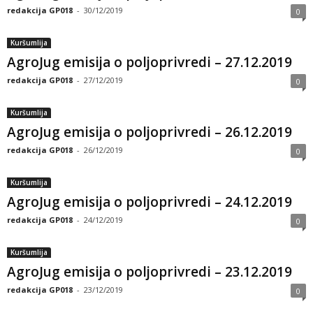
redakcija GP018
-
30/12/2019
0
Kuršumlija
AgroJug emisija o poljoprivredi – 27.12.2019
redakcija GP018
-
27/12/2019
0
Kuršumlija
AgroJug emisija o poljoprivredi – 26.12.2019
redakcija GP018
-
26/12/2019
0
Kuršumlija
AgroJug emisija o poljoprivredi – 24.12.2019
redakcija GP018
-
24/12/2019
0
Kuršumlija
AgroJug emisija o poljoprivredi – 23.12.2019
redakcija GP018
-
23/12/2019
0